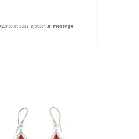
zurite et aussi ajouter un
message