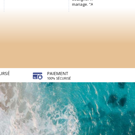
URSÉ
PAIEMENT
100% SÉCURISÉ