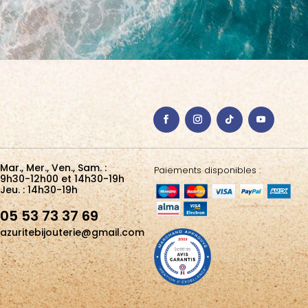
Mar., Mer., Ven., Sam. :
Paiements disponibles :
9h30-12h00 et 14h30-19h
Jeu. : 14h30-19h
05 53 73 37 69
azuritebijouterie@gmail.com