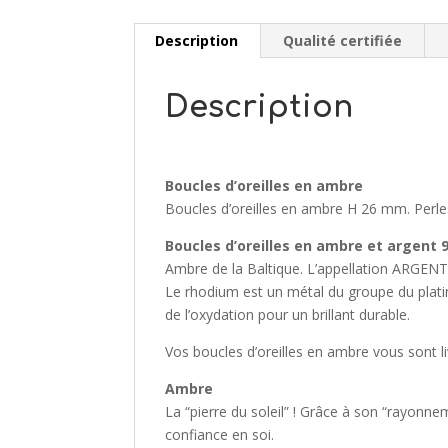
Description
Qualité certifiée
Description
Boucles d’oreilles en ambre
Boucles d’oreilles en ambre H 26 mm. Perl
Boucles d’oreilles en ambre et argent 
Ambre de la Baltique. L’appellation ARGENT 9
Le rhodium est un métal du groupe du platine
de l’oxydation pour un brillant durable.
Vos boucles d’oreilles en ambre vous sont li
Ambre
La “pierre du soleil” ! Grâce à son “rayonne
confiance en soi.