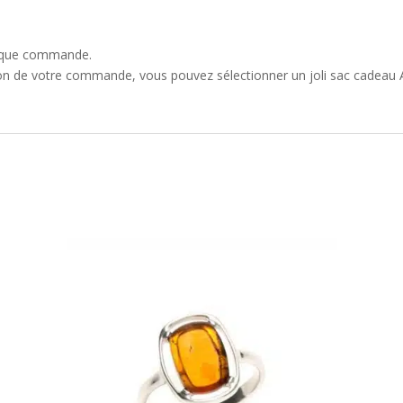
que commande.
tion de votre commande, vous pouvez sélectionner un joli sac cadeau A