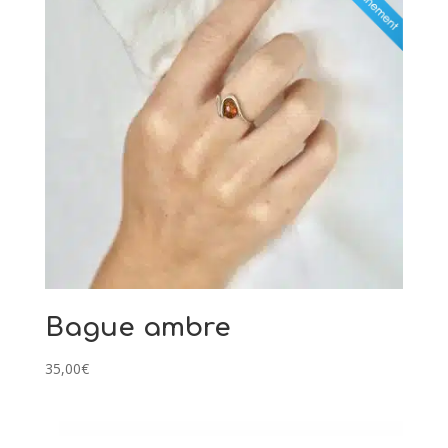
Bague ambre
35,00
€