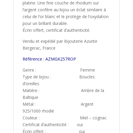
platine. Une fine couche de rhodium sur
l’argent confère au bijou un éclat similaire à
celui de l’or blanc et le protège de l’oxydation
pour un brillant durable.
Écrin offert, certificat d’authenticité.
Vendu et expédié par Bijouterie Azurite
Bergerac, France
Référence : AZMGK257ROP
Genre : Femme
Type de bijou : Boucles
d’oreilles
Matière : Ambre de la
Baltique
Métal : Argent
925/1000 rhodié
Couleur : Miel – cognac
Certificat d’authenticité : oui
Écrin offert : oui