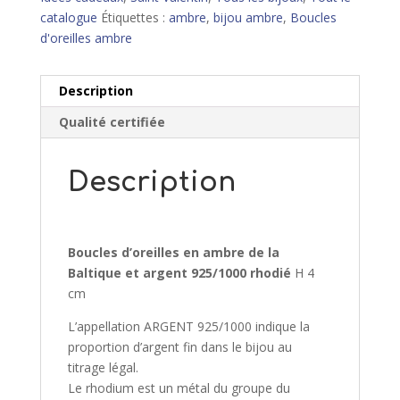
catalogue
Étiquettes :
ambre
,
bijou ambre
,
Boucles
d'oreilles ambre
Description
Qualité certifiée
Description
Boucles d’oreilles en ambre de la
Baltique et argent 925/1000 rhodié
H 4
cm
L’appellation ARGENT 925/1000 indique la
proportion d’argent fin dans le bijou au
titrage légal.
Le rhodium est un métal du groupe du