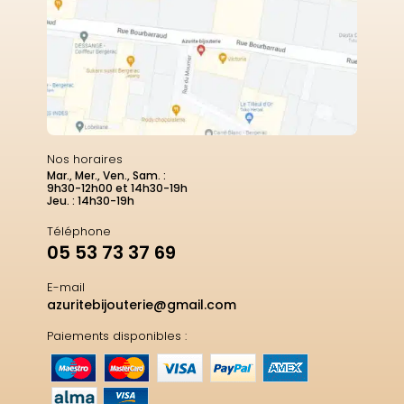
Nos horaires
Mar., Mer., Ven., Sam. :
9h30-12h00 et 14h30-19h
Jeu. : 14h30-19h
Téléphone
05 53 73 37 69
E-mail
azuritebijouterie@gmail.com
Paiements disponibles :