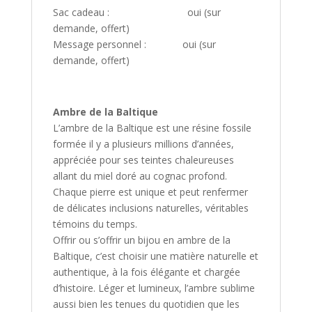
Sac cadeau : oui (sur
demande, offert)
Message personnel : oui (sur
demande, offert)
Ambre de la Baltique
L’ambre de la Baltique est une résine fossile
formée il y a plusieurs millions d’années,
appréciée pour ses teintes chaleureuses
allant du miel doré au cognac profond.
Chaque pierre est unique et peut renfermer
de délicates inclusions naturelles, véritables
témoins du temps.
Offrir ou s’offrir un bijou en ambre de la
Baltique, c’est choisir une matière naturelle et
authentique, à la fois élégante et chargée
d’histoire. Léger et lumineux, l’ambre sublime
aussi bien les tenues du quotidien que les