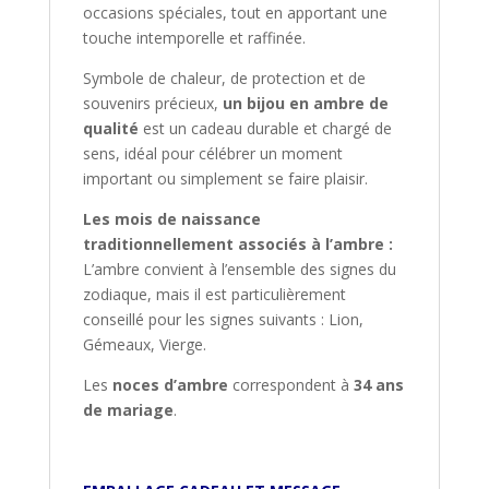
occasions spéciales, tout en apportant une
touche intemporelle et raffinée.
Symbole de chaleur, de protection et de
souvenirs précieux,
un bijou en ambre de
qualité
est un cadeau durable et chargé de
sens, idéal pour célébrer un moment
important ou simplement se faire plaisir.
Les mois de naissance
traditionnellement associés à l’ambre :
L’ambre convient à l’ensemble des signes du
zodiaque, mais il est particulièrement
conseillé pour les signes suivants : Lion,
Gémeaux, Vierge.
Les
noces d’ambre
correspondent à
34 ans
de mariage
.