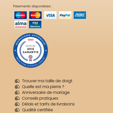
Paiements disponibles :
Trouver ma taille de doigt
Quelle est ma pierre ?
Anniversaire de mariage
Conseils pratiques
Délais et tarifs de livraisons
Qualité certifiée