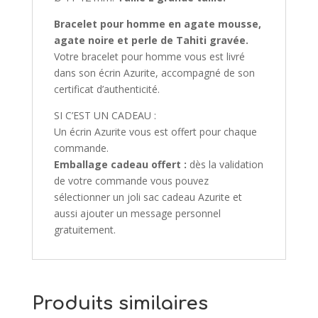
Bracelet pour homme
en agate mousse,
agate noire et perle de Tahiti gravée.
Votre bracelet pour homme vous est livré
dans son écrin Azurite, accompagné de son
certificat d’authenticité.
SI C’EST UN CADEAU :
Un écrin Azurite vous est offert pour chaque
commande.
Emballage cadeau offert :
dès la validation
de votre commande vous pouvez
sélectionner un joli sac cadeau Azurite et
aussi ajouter un message personnel
gratuitement.
Produits similaires