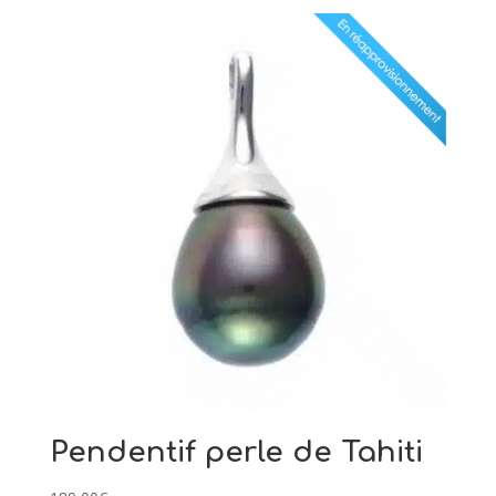
Pendentif perle de Tahiti