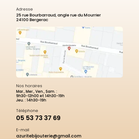
Adresse
25 rue Bourbarraud, angle rue du Mourrier
24100 Bergerac
Nos horaires
Mar., Mer., Ven., Sam. :
9h30-12h00 et 14h30-19h
Jeu. : 14h30-19h
Téléphone
05 53 73 37 69
E-mail
azuritebijouterie@gmail.com