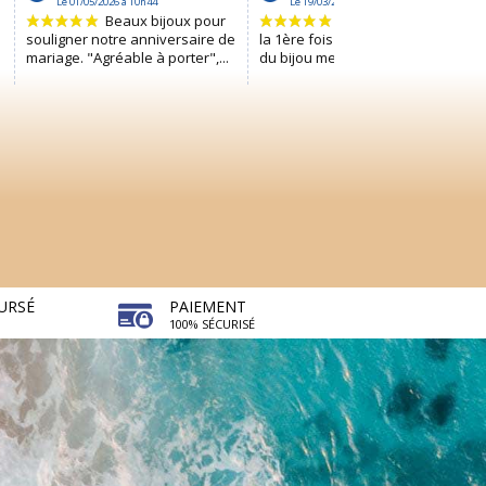
URSÉ
PAIEMENT
100% SÉCURISÉ