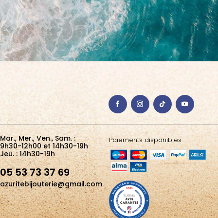
Mar., Mer., Ven., Sam. :
Paiements disponibles :
9h30-12h00 et 14h30-19h
Jeu. : 14h30-19h
05 53 73 37 69
azuritebijouterie@gmail.com