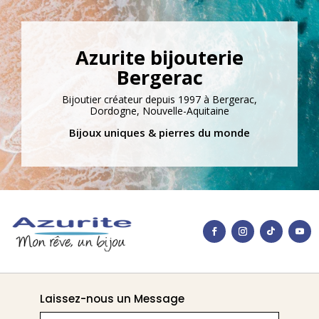
Azurite bijouterie
Bergerac
Bijoutier créateur depuis 1997 à Bergerac,
Dordogne, Nouvelle-Aquitaine
Bijoux uniques & pierres du monde
Laissez-nous un Message