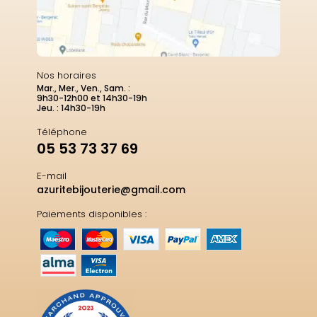
Nos horaires
Mar., Mer., Ven., Sam. :
9h30-12h00 et 14h30-19h
Jeu. : 14h30-19h
Téléphone
05 53 73 37 69
E-mail
azuritebijouterie@gmail.com
Paiements disponibles :